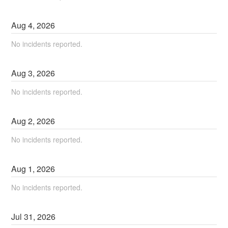
Aug
4
,
2026
No incidents reported.
Aug
3
,
2026
No incidents reported.
Aug
2
,
2026
No incidents reported.
Aug
1
,
2026
No incidents reported.
Jul
31
,
2026