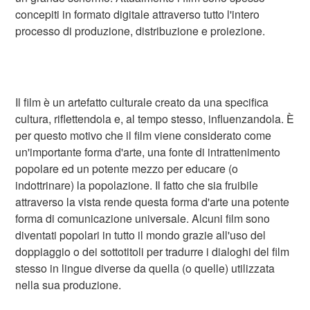
concepiti in formato digitale attraverso tutto l'intero
processo di produzione, distribuzione e proiezione.
Il film è un artefatto culturale creato da una specifica
cultura, riflettendola e, al tempo stesso, influenzandola. È
per questo motivo che il film viene considerato come
un'importante forma d'arte, una fonte di intrattenimento
popolare ed un potente mezzo per educare (o
indottrinare) la popolazione. Il fatto che sia fruibile
attraverso la vista rende questa forma d'arte una potente
forma di comunicazione universale. Alcuni film sono
diventati popolari in tutto il mondo grazie all'uso del
doppiaggio o dei sottotitoli per tradurre i dialoghi del film
stesso in lingue diverse da quella (o quelle) utilizzata
nella sua produzione.