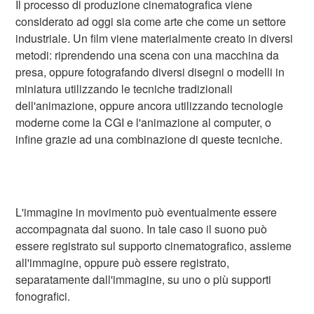
Il processo di produzione cinematografica viene
considerato ad oggi sia come arte che come un settore
industriale. Un film viene materialmente creato in diversi
metodi: riprendendo una scena con una macchina da
presa, oppure fotografando diversi disegni o modelli in
miniatura utilizzando le tecniche tradizionali
dell'animazione, oppure ancora utilizzando tecnologie
moderne come la CGI e l'animazione al computer, o
infine grazie ad una combinazione di queste tecniche.
L'immagine in movimento può eventualmente essere
accompagnata dal suono. In tale caso il suono può
essere registrato sul supporto cinematografico, assieme
all'immagine, oppure può essere registrato,
separatamente dall'immagine, su uno o più supporti
fonografici.