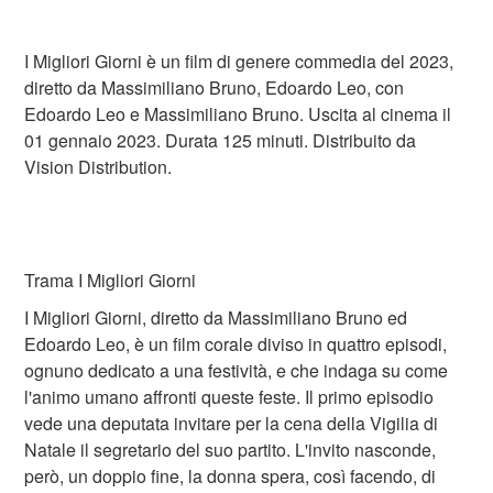
I Migliori Giorni è un film di genere commedia del 2023,
diretto da Massimiliano Bruno, Edoardo Leo, con
Edoardo Leo e Massimiliano Bruno. Uscita al cinema il
01 gennaio 2023. Durata 125 minuti. Distribuito da
Vision Distribution.
Trama I Migliori Giorni
I Migliori Giorni, diretto da Massimiliano Bruno ed
Edoardo Leo, è un film corale diviso in quattro episodi,
ognuno dedicato a una festività, e che indaga su come
l'animo umano affronti queste feste. Il primo episodio
vede una deputata invitare per la cena della Vigilia di
Natale il segretario del suo partito. L'invito nasconde,
però, un doppio fine, la donna spera, così facendo, di