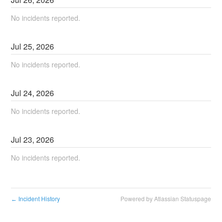
No incidents reported.
Jul
25
,
2026
No incidents reported.
Jul
24
,
2026
No incidents reported.
Jul
23
,
2026
No incidents reported.
Incident History
Powered by Atlassian Statuspage
←