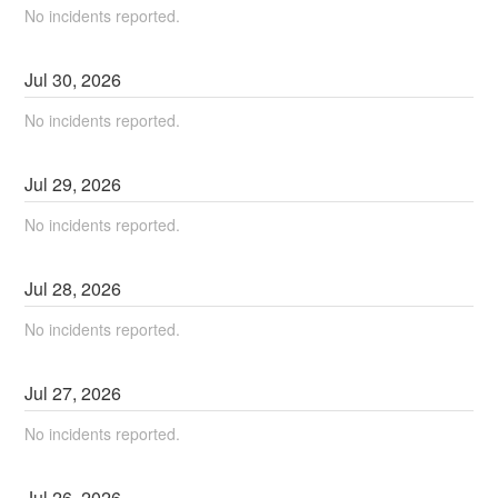
No incidents reported.
Jul
30
,
2026
No incidents reported.
Jul
29
,
2026
No incidents reported.
Jul
28
,
2026
No incidents reported.
Jul
27
,
2026
No incidents reported.
Jul
26
,
2026