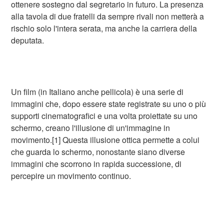
ottenere sostegno dal segretario in futuro. La presenza
alla tavola di due fratelli da sempre rivali non metterà a
rischio solo l'intera serata, ma anche la carriera della
deputata.
Un film (in Italiano anche pellicola) è una serie di
immagini che, dopo essere state registrate su uno o più
supporti cinematografici e una volta proiettate su uno
schermo, creano l'illusione di un'immagine in
movimento.[1] Questa illusione ottica permette a colui
che guarda lo schermo, nonostante siano diverse
immagini che scorrono in rapida successione, di
percepire un movimento continuo.